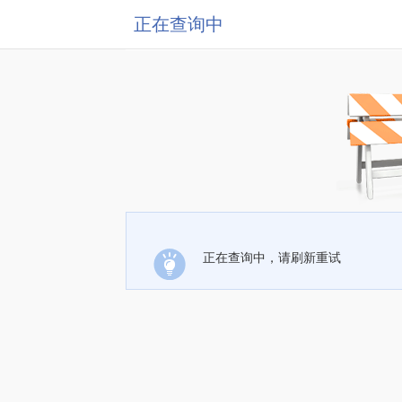
正在查询中
正在查询中，请刷新重试