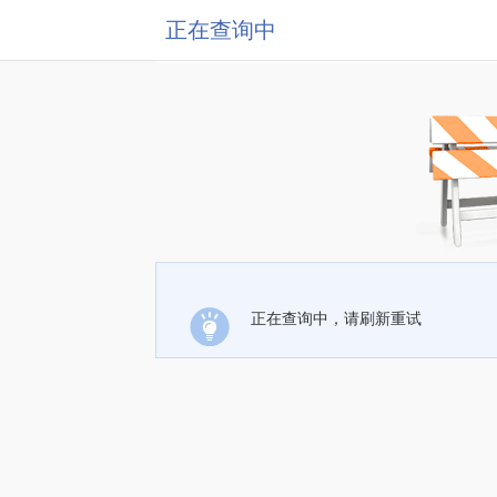
正在查询中
正在查询中，请刷新重试