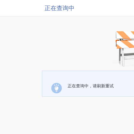
正在查询中
正在查询中，请刷新重试