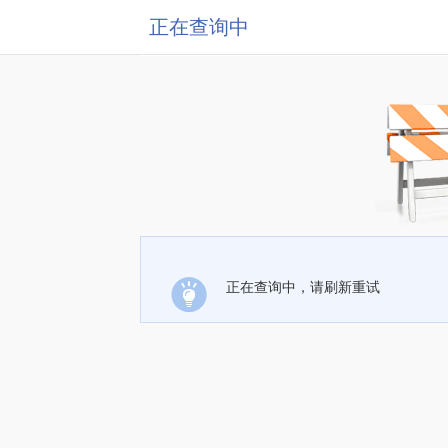
正在查询中
正在查询中，请刷新重试