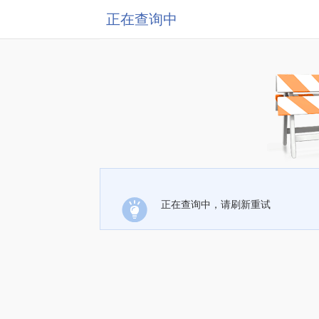
正在查询中
正在查询中，请刷新重试