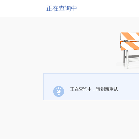
正在查询中
正在查询中，请刷新重试