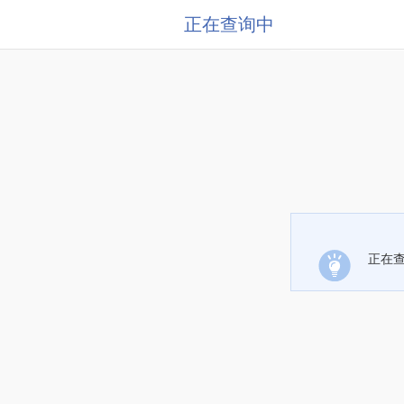
正在查询中
正在