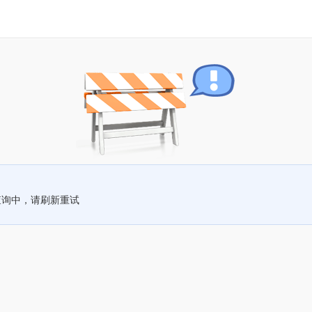
查询中，请刷新重试